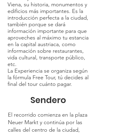
Viena, su historia, monumentos y
edificios más importantes. Es la
introducción perfecta a la ciudad,
también porque se dará
información importante para que
aproveches al máximo tu estancia
en la capital austriaca, como
información sobre restaurantes,
vida cultural, transporte público,
etc.
La Experiencia se organiza según
la fórmula Free Tour, tú decides al
final del tour cuánto pagar.
Sendero
El recorrido comienza en la plaza
Neuer Markt y continúa por las
calles del centro de la ciudad,