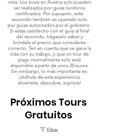
vista. Los tours en Austria solo pueden
ser realizados por guías turísticos
certificados. Por supuesto, este
recorrido también es operado solo
por guías autorizados por el gobierno.
Si estás satisfecho con el guía al final
del recorrido, hágaselo saber y
bríndale el precio que consideres
correcto. Ten en cuenta que se gana la
vida con su trabajo, y que un tour de
pago normalmente solo está
disponible a partir de unos 20 euros.
Sin embargo, lo más importante es:
¡disfruta de esta experiencia,
diviértete, descubre, explora!
Próximos Tours
Gratuitos
Filtrar