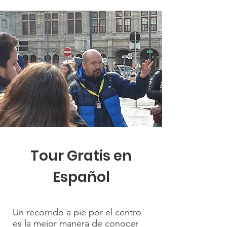
Tour Gratis en
Español
Un recorrido a pie por el centro
es la mejor manera de conocer