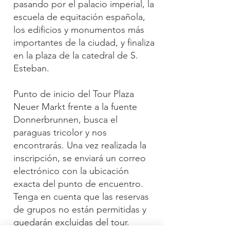
pasando por el palacio imperial, la
escuela de equitación española,
los edificios y monumentos más
importantes de la ciudad, y finaliza
en la plaza de la catedral de S.
Esteban.
Punto de inicio del Tour Plaza
Neuer Markt frente a la fuente
Donnerbrunnen, busca el
paraguas tricolor y nos
encontrarás. Una vez realizada la
inscripción, se enviará un correo
electrónico con la ubicación
exacta del punto de encuentro.
Tenga en cuenta que las reservas
de grupos no están permitidas y
quedarán excluidas del tour.