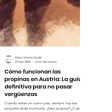
Mario Vienna Guide
23 mar 2025
4 min de lectura
Cómo funcionan las
propinas en Austria: La guía
definitiva para no pasar
vergüenzas