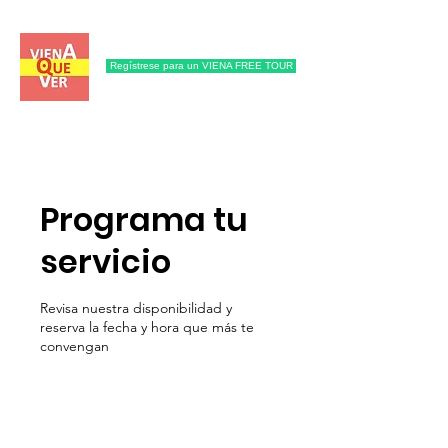
Regístrese para un VIENA FREE TOUR
Programa tu
servicio
Revisa nuestra disponibilidad y
reserva la fecha y hora que más te
convengan